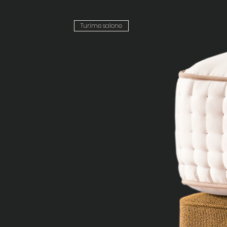
Turime salone