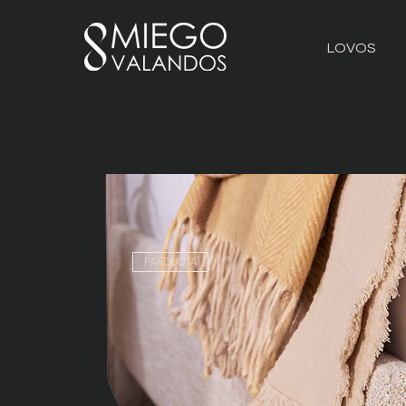
LOVOS
PARDUOTA