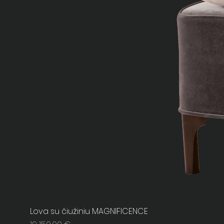
Lova su čiužiniu MAGNIFICENCE