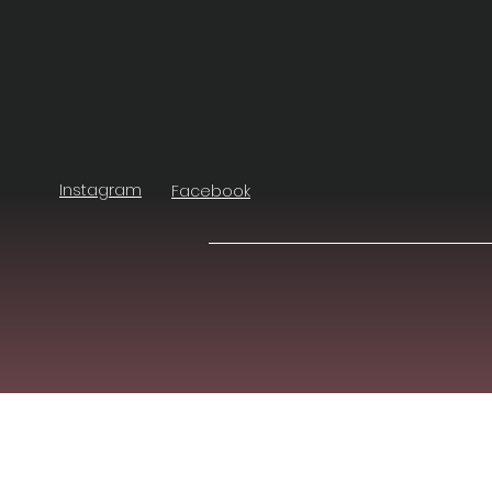
Instagram
Facebook