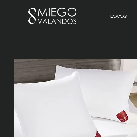
LOVOS