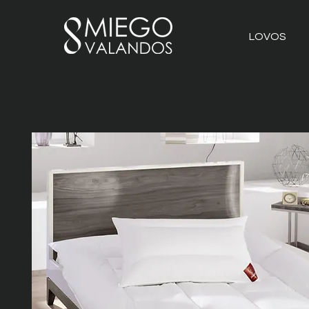
LOVOS