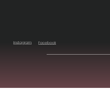
Instagram
Facebook