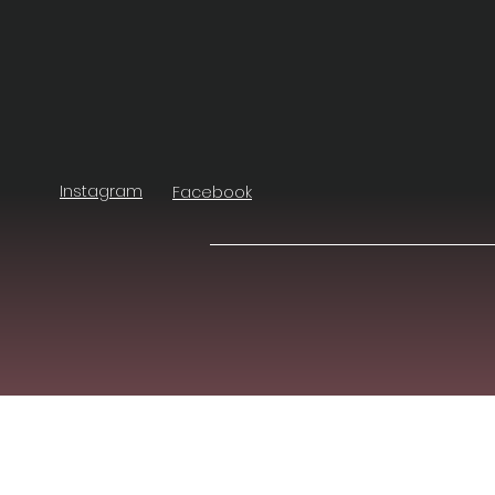
Instagram
Facebook