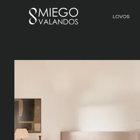
LOVOS