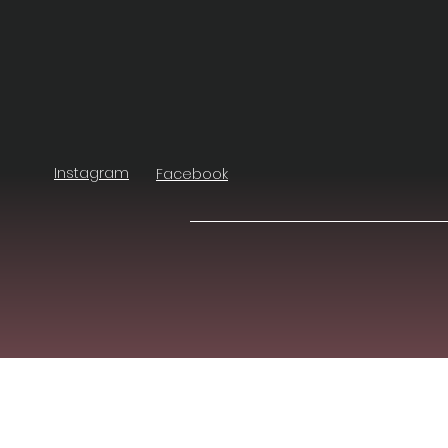
Instagram
Facebook