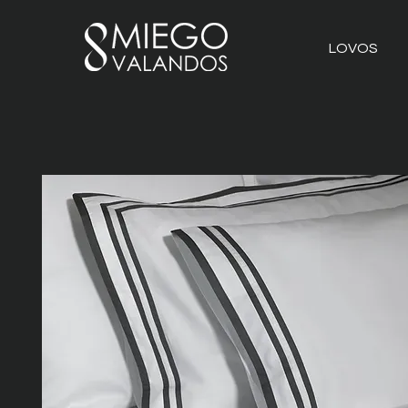
LOVOS