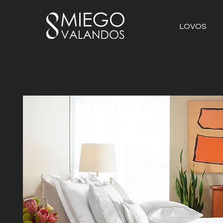
LOVOS