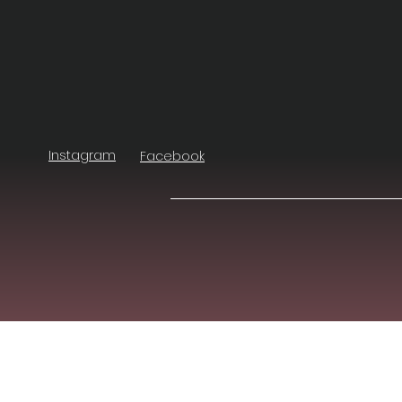
Instagram
Facebook