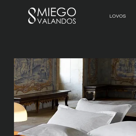
LOVOS