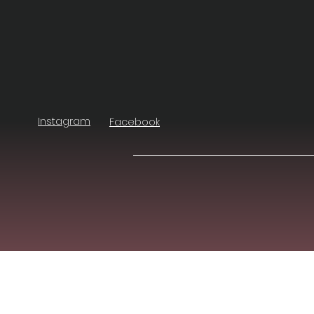
Instagram
Facebook