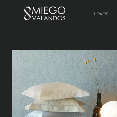
LOVOS