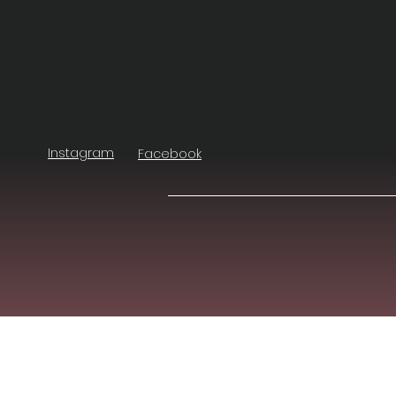
Instagram
Facebook