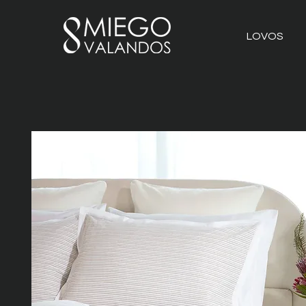
LOVOS