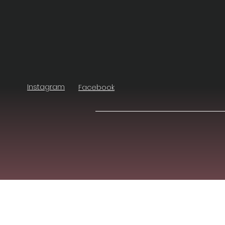
Instagram
Facebook