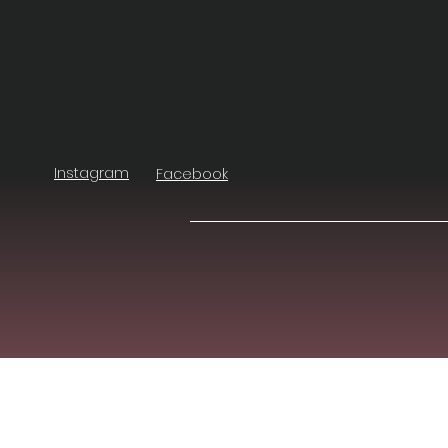
Instagram
Facebook