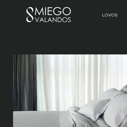
LOVOS