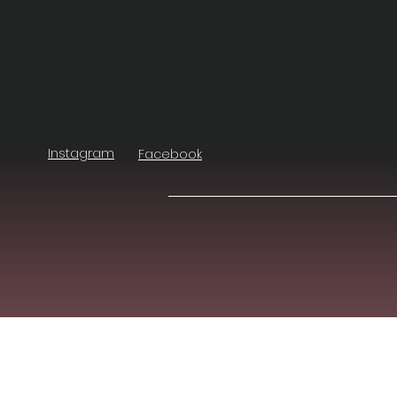
Instagram
Facebook