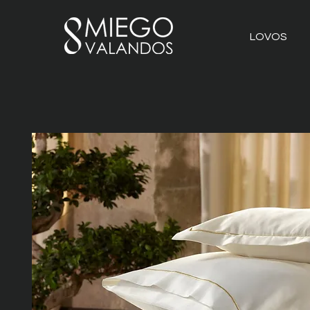
LOVOS