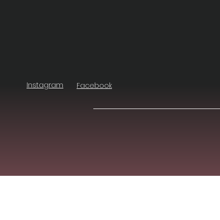
Instagram
Facebook