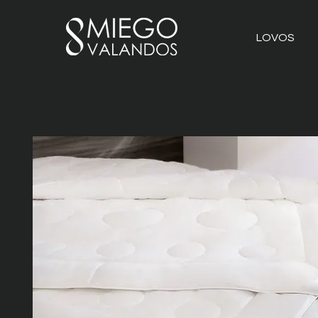
LOVOS