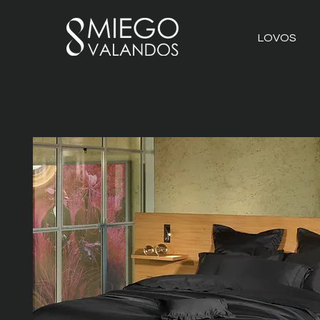
LOVOS