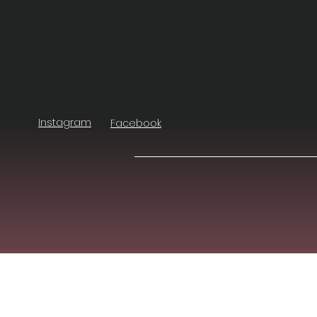
Instagram
Facebook