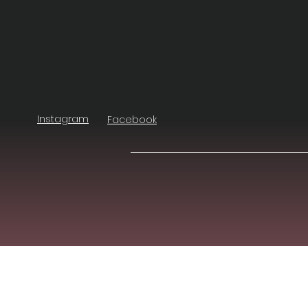
Instagram
Facebook