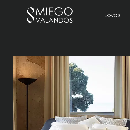
LOVOS