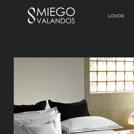
LOVOS