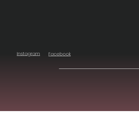
Instagram
Facebook